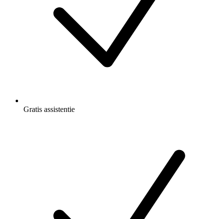
Gratis
assistentie