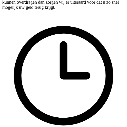
kunnen overdragen dan zorgen wij er uiteraard voor dat u zo snel
mogelijk uw geld terug krijgt.