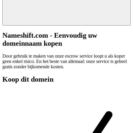
Nameshift.com - Eenvoudig uw
domeinnaam kopen
Door gebruik te maken van onze escrow service loopt u als koper
geen enkel risico. En het beste van allemaal: onze service is geheel
gratis zonder bijkomende kosten.
Koop dit domein