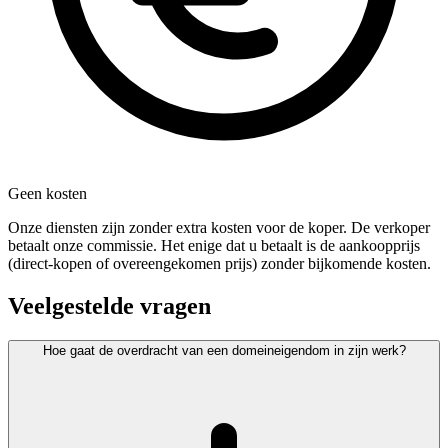
Geen kosten
Onze diensten zijn zonder extra kosten voor de koper. De verkoper
betaalt onze commissie. Het enige dat u betaalt is de aankoopprijs
(direct-kopen of overeengekomen prijs) zonder bijkomende kosten.
Veelgestelde vragen
Hoe gaat de overdracht van een domeineigendom in zijn werk?