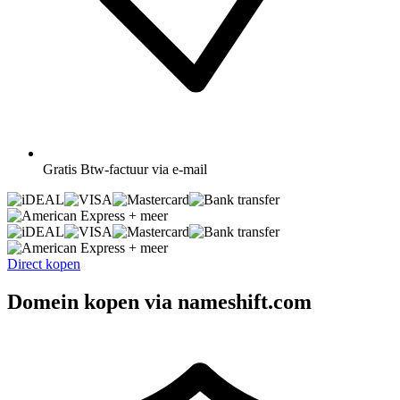
Gratis
Btw-factuur via e-mail
+ meer
+ meer
Direct kopen
Domein kopen via nameshift.com