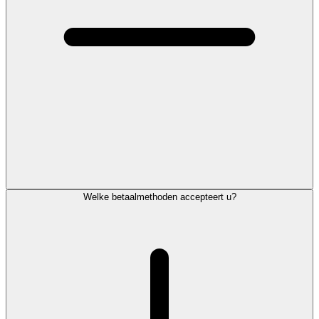
Welke betaalmethoden accepteert u?