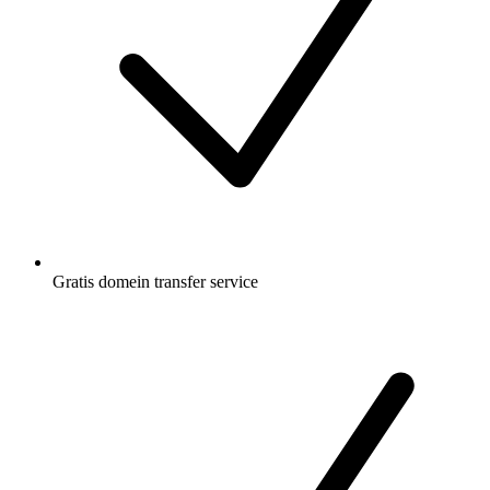
Gratis
domein transfer service