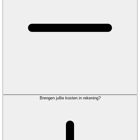
Brengen jullie kosten in rekening?