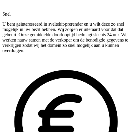
Snel
U bent geïnteresseerd in sveltekit-prerender en u wilt deze zo snel
mogelijk in uw bezit hebben. Wij zorgen er uiteraard voor dat dat
gebeurt. Onze gemiddelde doorlooptijd bedraagt slechts 24 uur. Wij
werken nauw samen met de verkoper om de benodigde gegevens te
verkrijgen zodat wij het domein zo snel mogelijk aan u kunnen
overdragen.