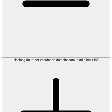
Hoelang duurt het voordat de domeinnaam in mijn bezit is?