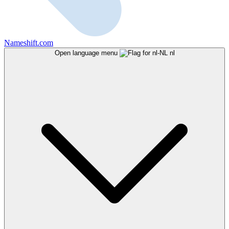
Nameshift.com
Open language menu
nl