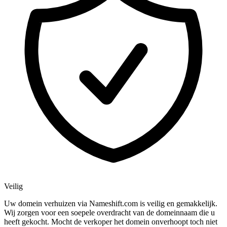
Veilig
Uw domein verhuizen via Nameshift.com is veilig en gemakkelijk.
Wij zorgen voor een soepele overdracht van de domeinnaam die u
heeft gekocht. Mocht de verkoper het domein onverhoopt toch niet